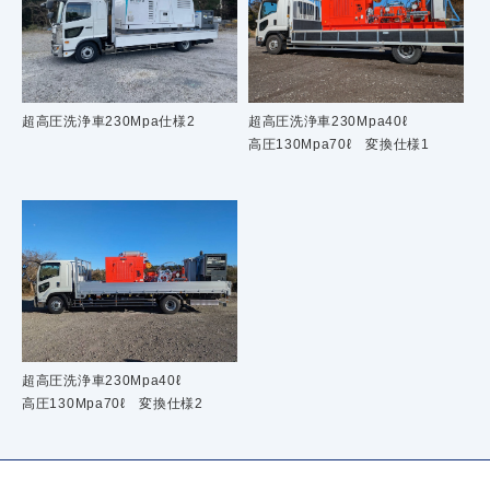
超高圧洗浄車230Mpa仕様2
超高圧洗浄車230Mpa40ℓ
高圧130Mpa70ℓ 変換仕様1
超高圧洗浄車230Mpa40ℓ
高圧130Mpa70ℓ 変換仕様2