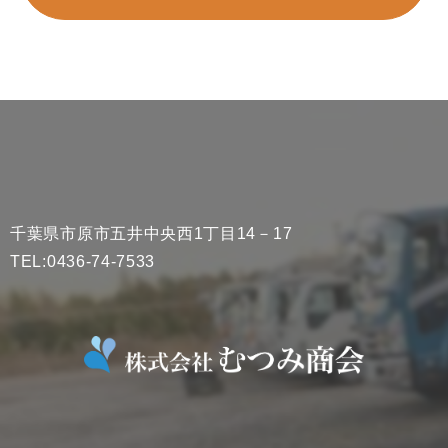
千葉県市原市五井中央西1丁目14－17
TEL:0436-74-7533