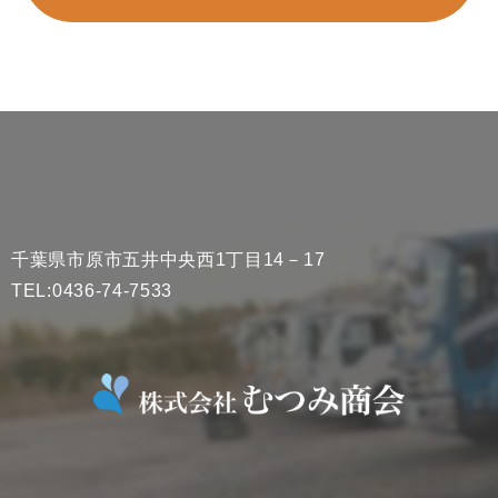
千葉県市原市五井中央西1丁目14－17
TEL:0436-74-7533