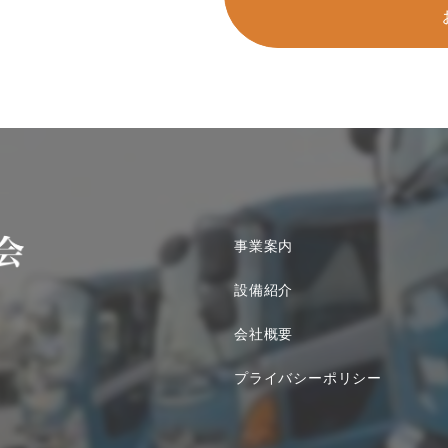
事業案内
設備紹介
会社概要
プライバシーポリシー