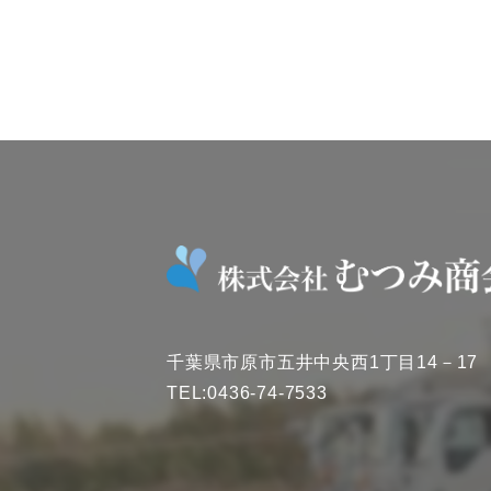
千葉県市原市五井中央西1丁目14－17
TEL:0436-74-7533