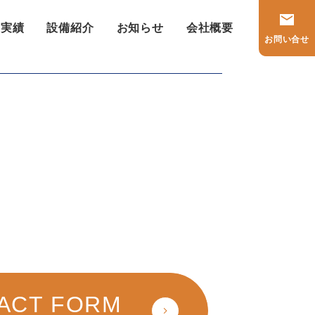
工実績
設備紹介
お知らせ
会社概要
お問い合せ
Next:
レゾナック
ACT FORM