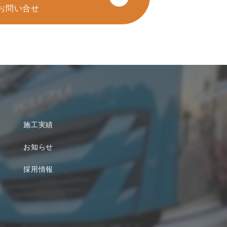
お問い合せ
施工実績
お知らせ
採用情報