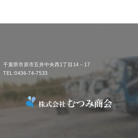
千葉県市原市五井中央西1丁目14－17
TEL:0436-74-7533