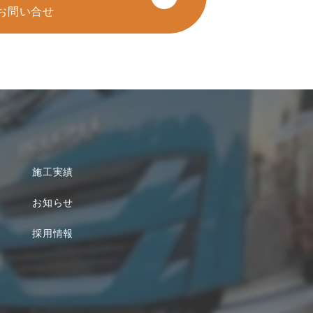
お問い合せ
施工実績
お知らせ
採用情報