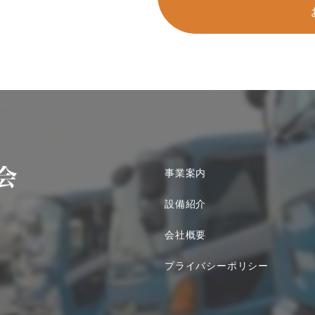
事業案内
設備紹介
会社概要
プライバシーポリシー