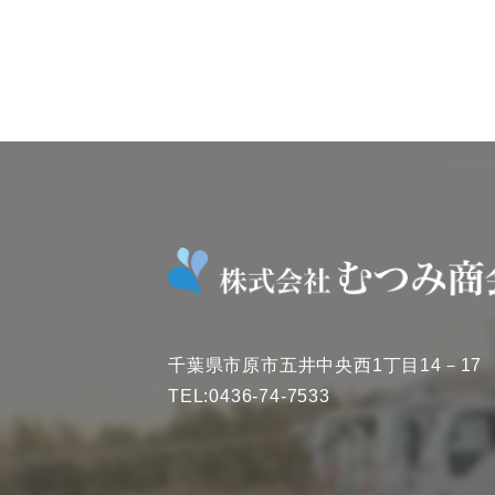
千葉県市原市五井中央西1丁目14－17
TEL:0436-74-7533