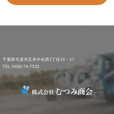
千葉県市原市五井中央西1丁目14－17
TEL:0436-74-7533