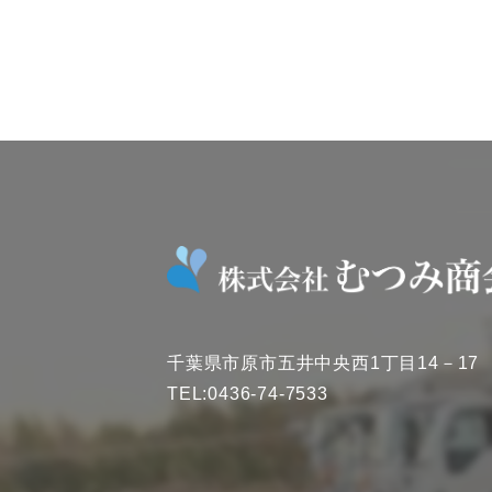
千葉県市原市五井中央西1丁目14－17
TEL:0436-74-7533