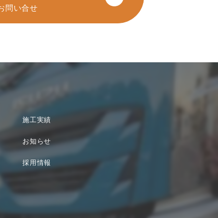
お問い合せ
施工実績
お知らせ
採用情報