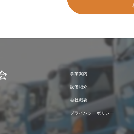
事業案内
設備紹介
会社概要
プライバシーポリシー